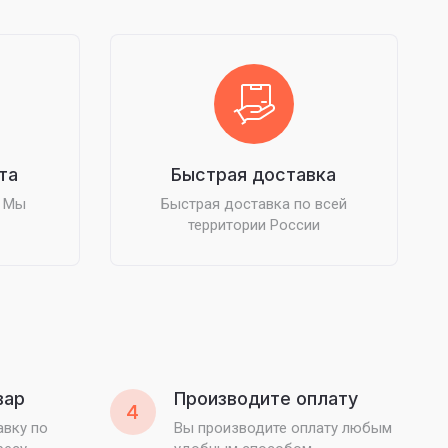
та
Быстрая доставка
? Мы
Быстрая доставка по всей
территории России
вар
Производите оплату
4
вку по
Вы производите оплату любым