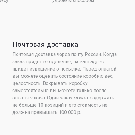
ресу
удобным способом
Почтовая доставка
Почтовая доставка через почту России. Когда
заказ придет в отделение, на ваш адрес
придет извещение о посылке. Перед оплатой
вы можете оценить состояние коробки: вес,
целостность. Вскрывать коробку
самостоятельно вы можете только после
оплаты заказа. Один заказ может содержать
не больше 10 позиций и его стоимость не
должна превышать 100 000 р.