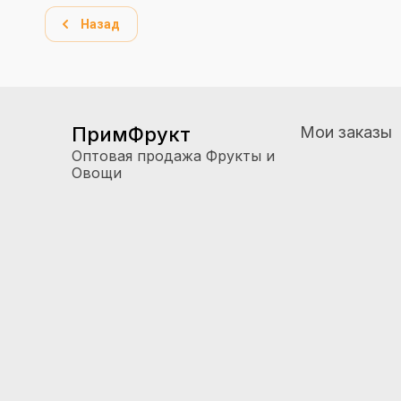
Назад
ПримФрукт
Мои заказы
Оптовая продажа Фрукты и
Овощи