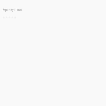
Артикул:
нет