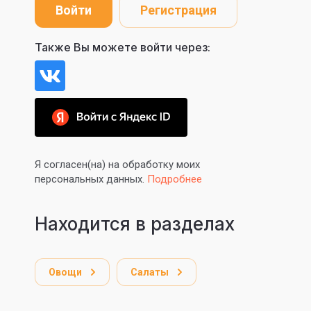
Войти
Регистрация
Также Вы можете войти через:
Я согласен(на) на обработку моих
персональных данных.
Подробнее
Находится в разделах
Овощи
Салаты