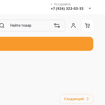
г. Уссурийск
+7 (924) 323-03-33
Следующий