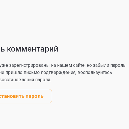
ть комментарий
уже зарегистрированы на нашем сайте, но забыли пароль
не пришло письмо подтверждения, воспользуйтесь
осстановления пароля.
становить пароль