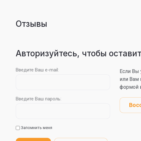
Отзывы
Авторизуйтесь, чтобы остави
Введите Ваш e-mail:
Если Вы 
или Вам 
формой в
Введите Ваш пароль:
Вос
Запомнить меня