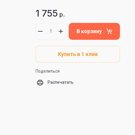
1 755
р.
В корзину
Купить в 1 клик
Поделиться
Распечатать